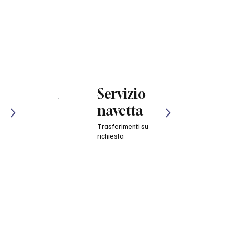
Servizio
navetta
Trasferimenti su
richiesta