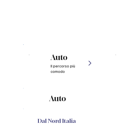
Auto
Il percorso più
comodo
Auto
Dal Nord Italia