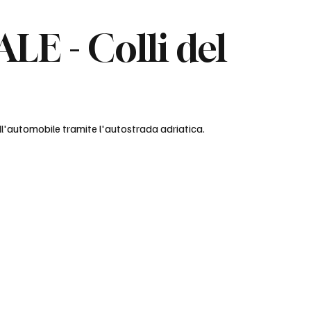
E - Colli del
 dell'automobile tramite l'autostrada adriatica.