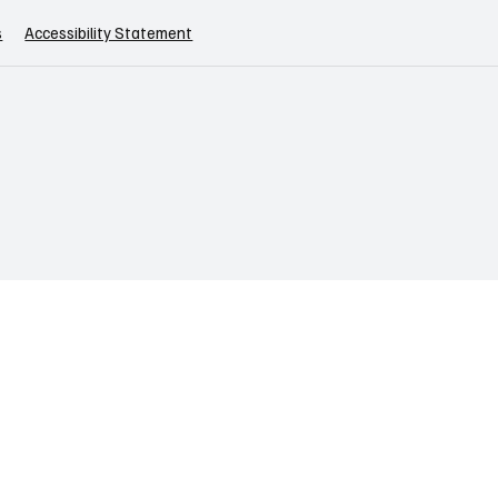
s
Accessibility Statement