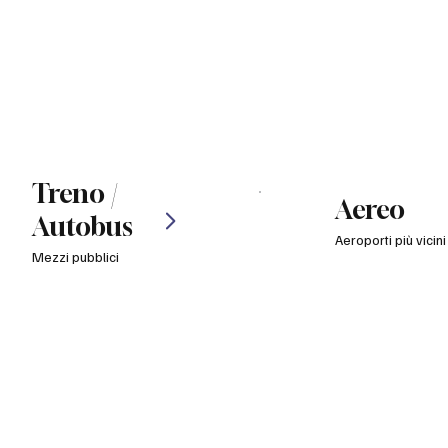
Treno /
Aereo
Autobus
Aeroporti più vicini
Mezzi pubblici